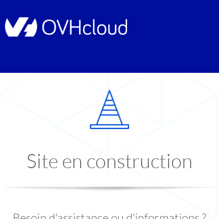
Site en construction
Besoin d'assistance ou d'informations ?