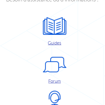
Guides
Forum